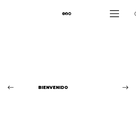
BIENVENIDO